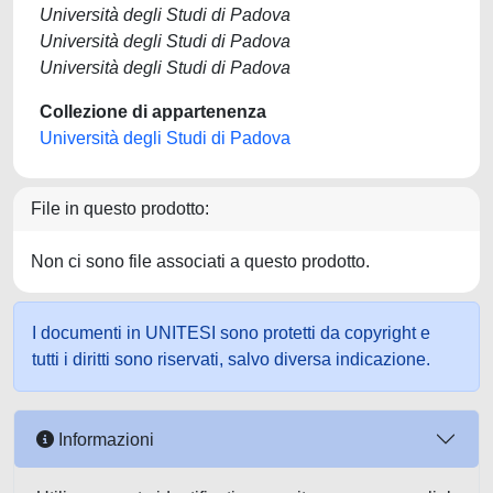
Università degli Studi di Padova
Università degli Studi di Padova
Università degli Studi di Padova
Collezione di appartenenza
Università degli Studi di Padova
File in questo prodotto:
Non ci sono file associati a questo prodotto.
I documenti in UNITESI sono protetti da copyright e
tutti i diritti sono riservati, salvo diversa indicazione.
Informazioni