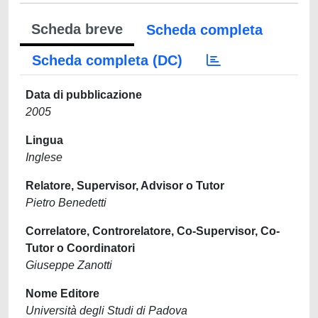
Scheda breve
Scheda completa
Scheda completa (DC)
Data di pubblicazione
2005
Lingua
Inglese
Relatore, Supervisor, Advisor o Tutor
Pietro Benedetti
Correlatore, Controrelatore, Co-Supervisor, Co-
Tutor o Coordinatori
Giuseppe Zanotti
Nome Editore
Università degli Studi di Padova