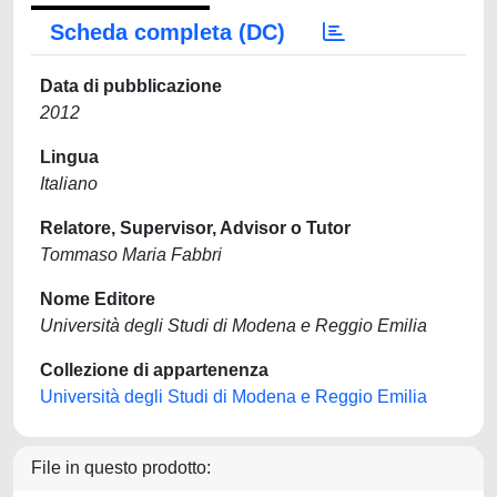
Scheda completa (DC)
Data di pubblicazione
2012
Lingua
Italiano
Relatore, Supervisor, Advisor o Tutor
Tommaso Maria Fabbri
Nome Editore
Università degli Studi di Modena e Reggio Emilia
Collezione di appartenenza
Università degli Studi di Modena e Reggio Emilia
File in questo prodotto: