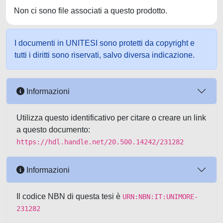
Non ci sono file associati a questo prodotto.
I documenti in UNITESI sono protetti da copyright e
tutti i diritti sono riservati, salvo diversa indicazione.
Informazioni
Utilizza questo identificativo per citare o creare un link
a questo documento:
https://hdl.handle.net/20.500.14242/231282
Informazioni
Il codice NBN di questa tesi è
URN:NBN:IT:UNIMORE-
231282