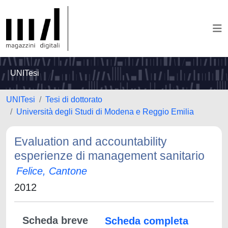
UNITesi
UNITesi
Tesi di dottorato
Università degli Studi di Modena e Reggio Emilia
Evaluation and accountability
esperienze di management sanitario
Felice, Cantone
2012
Scheda breve
Scheda completa