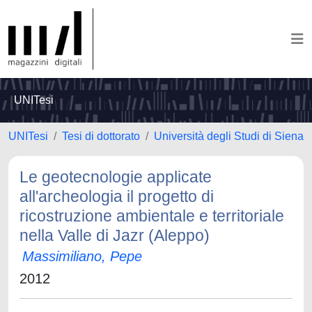
UNITesi
UNITesi
Tesi di dottorato
Università degli Studi di Siena
Le geotecnologie applicate
all'archeologia il progetto di
ricostruzione ambientale e territoriale
nella Valle di Jazr (Aleppo)
Massimiliano, Pepe
2012