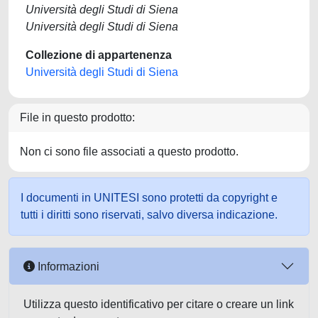
Università degli Studi di Siena
Università degli Studi di Siena
Collezione di appartenenza
Università degli Studi di Siena
File in questo prodotto:
Non ci sono file associati a questo prodotto.
I documenti in UNITESI sono protetti da copyright e
tutti i diritti sono riservati, salvo diversa indicazione.
Informazioni
Utilizza questo identificativo per citare o creare un link