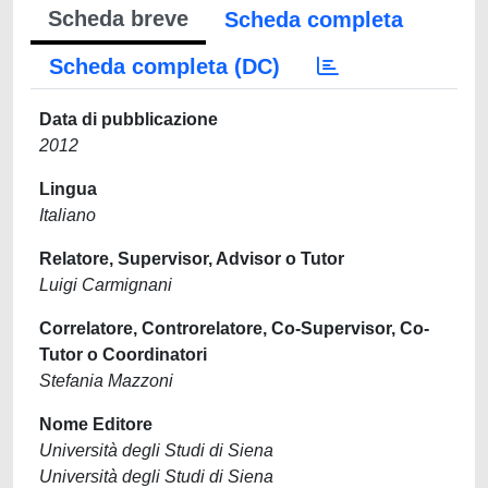
Scheda breve
Scheda completa
Scheda completa (DC)
Data di pubblicazione
2012
Lingua
Italiano
Relatore, Supervisor, Advisor o Tutor
Luigi Carmignani
Correlatore, Controrelatore, Co-Supervisor, Co-
Tutor o Coordinatori
Stefania Mazzoni
Nome Editore
Università degli Studi di Siena
Università degli Studi di Siena