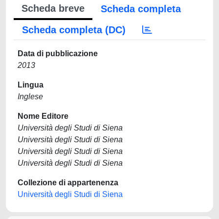
Scheda breve
Scheda completa
Scheda completa (DC)
Data di pubblicazione
2013
Lingua
Inglese
Nome Editore
Università degli Studi di Siena
Università degli Studi di Siena
Università degli Studi di Siena
Università degli Studi di Siena
Collezione di appartenenza
Università degli Studi di Siena