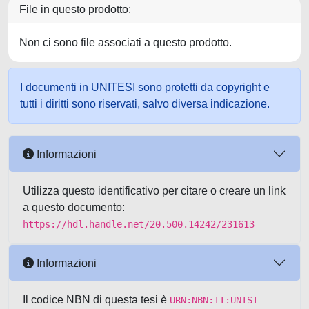
File in questo prodotto:
Non ci sono file associati a questo prodotto.
I documenti in UNITESI sono protetti da copyright e
tutti i diritti sono riservati, salvo diversa indicazione.
Informazioni
Utilizza questo identificativo per citare o creare un link
a questo documento:
https://hdl.handle.net/20.500.14242/231613
Informazioni
Il codice NBN di questa tesi è
URN:NBN:IT:UNISI-