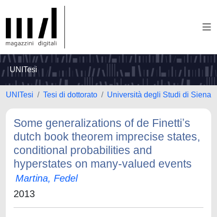
UNITesi
UNITesi
Tesi di dottorato
Università degli Studi di Siena
Some generalizations of de Finettiʼs
dutch book theorem imprecise states,
conditional probabilities and
hyperstates on many-valued events
Martina, Fedel
2013