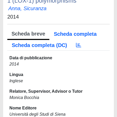
1 (LOX-1) polymorphisms
Anna, Sicuranza
2014
Scheda breve
Scheda completa
Scheda completa (DC)
Data di pubblicazione
2014
Lingua
Inglese
Relatore, Supervisor, Advisor o Tutor
Monica Bocchia
Nome Editore
Università degli Studi di Siena