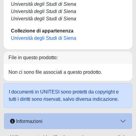
Università degli Studi di Siena
Università degli Studi di Siena
Università degli Studi di Siena
Collezione di appartenenza
Università degli Studi di Siena
File in questo prodotto:
Non ci sono file associati a questo prodotto.
I documenti in UNITESI sono protetti da copyright e
tutti i diritti sono riservati, salvo diversa indicazione.
Informazioni