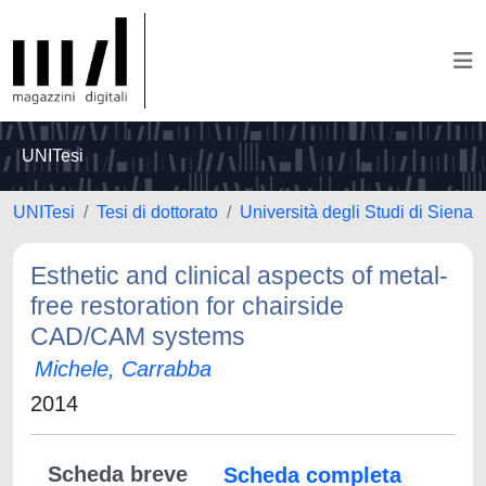
UNITesi
UNITesi
Tesi di dottorato
Università degli Studi di Siena
Esthetic and clinical aspects of metal-
free restoration for chairside
CAD/CAM systems
Michele, Carrabba
2014
Scheda breve
Scheda completa