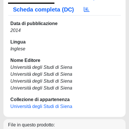
Scheda completa (DC)
Data di pubblicazione
2014
Lingua
Inglese
Nome Editore
Università degli Studi di Siena
Università degli Studi di Siena
Università degli Studi di Siena
Università degli Studi di Siena
Collezione di appartenenza
Università degli Studi di Siena
File in questo prodotto: