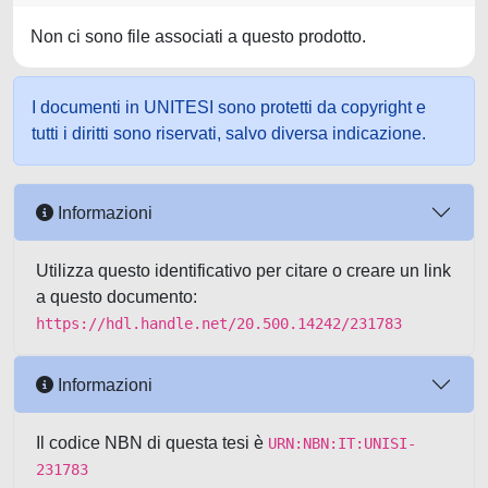
Non ci sono file associati a questo prodotto.
I documenti in UNITESI sono protetti da copyright e
tutti i diritti sono riservati, salvo diversa indicazione.
Informazioni
Utilizza questo identificativo per citare o creare un link
a questo documento:
https://hdl.handle.net/20.500.14242/231783
Informazioni
Il codice NBN di questa tesi è
URN:NBN:IT:UNISI-
231783