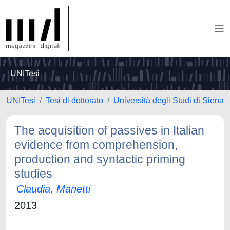
UNITesi
UNITesi
Tesi di dottorato
Università degli Studi di Siena
The acquisition of passives in Italian
evidence from comprehension,
production and syntactic priming
studies
Claudia, Manetti
2013