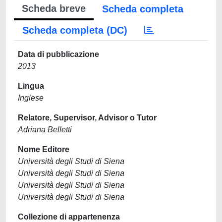
Scheda breve
Scheda completa
Scheda completa (DC)
Data di pubblicazione
2013
Lingua
Inglese
Relatore, Supervisor, Advisor o Tutor
Adriana Belletti
Nome Editore
Università degli Studi di Siena
Università degli Studi di Siena
Università degli Studi di Siena
Università degli Studi di Siena
Collezione di appartenenza