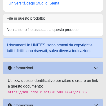
Università degli Studi di Siena
File in questo prodotto:
Non ci sono file associati a questo prodotto.
I documenti in UNITESI sono protetti da copyright e
tutti i diritti sono riservati, salvo diversa indicazione.
Informazioni
Utilizza questo identificativo per citare o creare un link
a questo documento:
https://hdl.handle.net/20.500.14242/231832
Informazioni