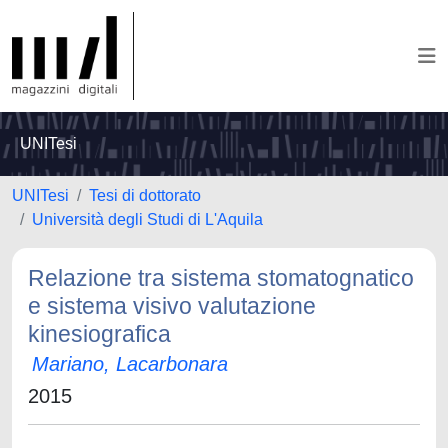
UNITesi
UNITesi
Tesi di dottorato
Università degli Studi di L'Aquila
Relazione tra sistema stomatognatico
e sistema visivo valutazione
kinesiografica
Mariano, Lacarbonara
2015