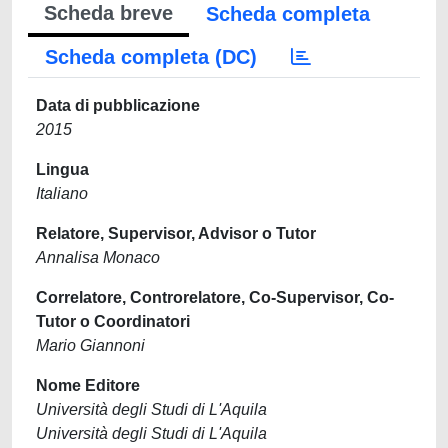
Scheda breve
Scheda completa
Scheda completa (DC)
Data di pubblicazione
2015
Lingua
Italiano
Relatore, Supervisor, Advisor o Tutor
Annalisa Monaco
Correlatore, Controrelatore, Co-Supervisor, Co-
Tutor o Coordinatori
Mario Giannoni
Nome Editore
Università degli Studi di L'Aquila
Università degli Studi di L'Aquila