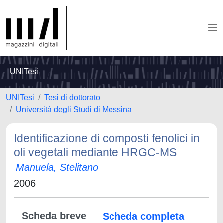
UNITesi
UNITesi
Tesi di dottorato
Università degli Studi di Messina
Identificazione di composti fenolici in
oli vegetali mediante HRGC-MS
Manuela, Stelitano
2006
Scheda breve
Scheda completa