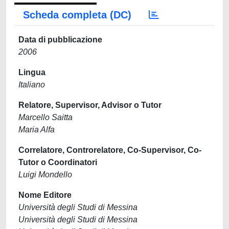
Scheda completa (DC)
Data di pubblicazione
2006
Lingua
Italiano
Relatore, Supervisor, Advisor o Tutor
Marcello Saitta
Maria Alfa
Correlatore, Controrelatore, Co-Supervisor, Co-
Tutor o Coordinatori
Luigi Mondello
Nome Editore
Università degli Studi di Messina
Università degli Studi di Messina