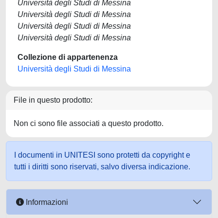
Università degli Studi di Messina
Università degli Studi di Messina
Università degli Studi di Messina
Università degli Studi di Messina
Collezione di appartenenza
Università degli Studi di Messina
File in questo prodotto:
Non ci sono file associati a questo prodotto.
I documenti in UNITESI sono protetti da copyright e
tutti i diritti sono riservati, salvo diversa indicazione.
Informazioni