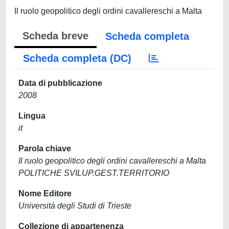
Il ruolo geopolitico degli ordini cavallereschi a Malta
Scheda breve
Scheda completa
Scheda completa (DC)
Data di pubblicazione
2008
Lingua
it
Parola chiave
Il ruolo geopolitico degli ordini cavallereschi a Malta
POLITICHE SVILUP.GEST.TERRITORIO
Nome Editore
Università degli Studi di Trieste
Collezione di appartenenza