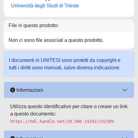
Università degli Studi di Trieste
File in questo prodotto:
Non ci sono file associati a questo prodotto.
I documenti in UNITESI sono protetti da copyright e
tutti i diritti sono riservati, salvo diversa indicazione.
Informazioni
Utilizza questo identificativo per citare o creare un link
a questo documento:
https://hdl.handle.net/20.500.14242/232309