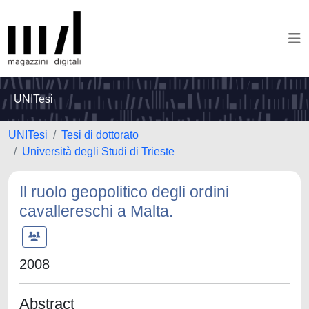
UNITesi
UNITesi
Tesi di dottorato
Università degli Studi di Trieste
Il ruolo geopolitico degli ordini
cavallereschi a Malta.
2008
Abstract