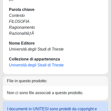
Parola chiave
Contesto
FILOSOFIA
Ragionamento
RazionalitàƒÂ
Nome Editore
Università degli Studi di Trieste
Collezione di appartenenza
Università degli Studi di Trieste
File in questo prodotto:
Non ci sono file associati a questo prodotto.
I documenti in UNITESI sono protetti da copyright e