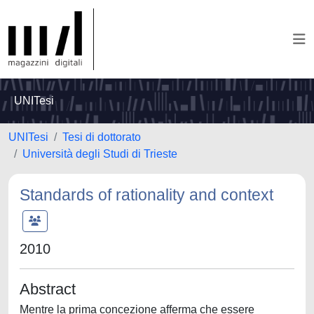
UNITesi
UNITesi
Tesi di dottorato
Università degli Studi di Trieste
Standards of rationality and context
2010
Abstract
Mentre la prima concezione afferma che essere