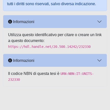
tutti i diritti sono riservati, salvo diversa indicazione.
Informazioni
Utilizza questo identificativo per citare o creare un link
a questo documento:
https://hdl.handle.net/20.500.14242/232330
Informazioni
Il codice NBN di questa tesi è
URN:NBN:IT:UNITS-
232330