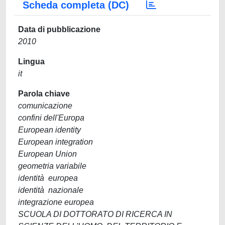
Scheda completa (DC)
Data di pubblicazione
2010
Lingua
it
Parola chiave
comunicazione
confini dell'Europa
European identity
European integration
European Union
geometria variabile
identità europea
identità nazionale
integrazione europea
SCUOLA DI DOTTORATO DI RICERCA IN