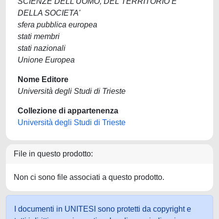
SCIENZE DELL'UOMO, DEL TERRITORIO E
DELLA SOCIETA'
sfera pubblica europea
stati membri
stati nazionali
Unione Europea
Nome Editore
Università degli Studi di Trieste
Collezione di appartenenza
Università degli Studi di Trieste
File in questo prodotto:
Non ci sono file associati a questo prodotto.
I documenti in UNITESI sono protetti da copyright e