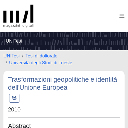
UNITesi
UNITesi
Tesi di dottorato
Università degli Studi di Trieste
Trasformazioni geopolitiche e identità
dell'Unione Europea
2010
Abstract