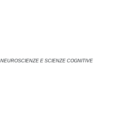
N NEUROSCIENZE E SCIENZE COGNITIVE