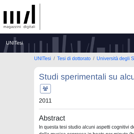
UNITesi
UNITesi
Tesi di dottorato
Università degli S
Studi sperimentali su alc
2011
Abstract
In questa tesi studio alcuni aspetti cognitiv