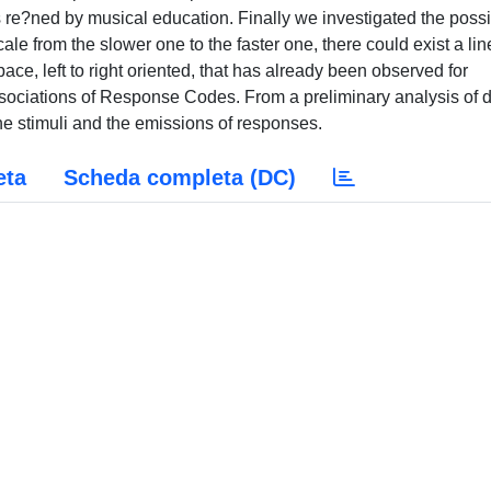
s re?ned by musical education. Finally we investigated the possib
ale from the slower one to the faster one, there could exist a lin
ace, left to right oriented, that has already been observed for
sociations of Response Codes. From a preliminary analysis of d
e stimuli and the emissions of responses.
eta
Scheda completa (DC)