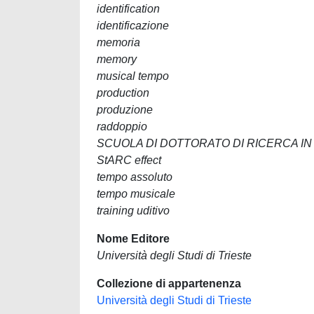
identification
identificazione
memoria
memory
musical tempo
production
produzione
raddoppio
SCUOLA DI DOTTORATO DI RICERCA I
StARC effect
tempo assoluto
tempo musicale
training uditivo
Nome Editore
Università degli Studi di Trieste
Collezione di appartenenza
Università degli Studi di Trieste