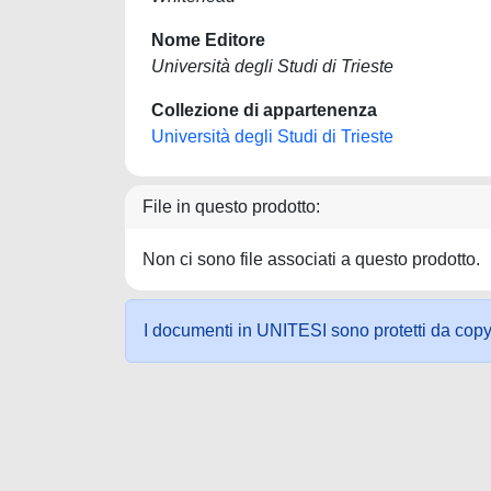
Nome Editore
Università degli Studi di Trieste
Collezione di appartenenza
Università degli Studi di Trieste
File in questo prodotto:
Non ci sono file associati a questo prodotto.
I documenti in UNITESI sono protetti da copyrig