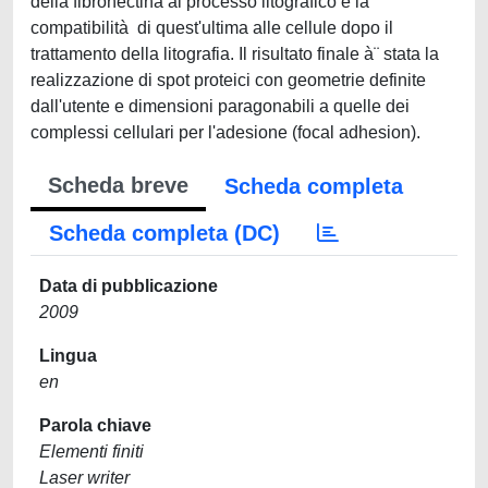
della fibronectina al processo litografico e la
compatibilità di quest'ultima alle cellule dopo il
trattamento della litografia. Il risultato finale à¨ stata la
realizzazione di spot proteici con geometrie definite
dall'utente e dimensioni paragonabili a quelle dei
complessi cellulari per l'adesione (focal adhesion).
Scheda breve
Scheda completa
Scheda completa (DC)
Data di pubblicazione
2009
Lingua
en
Parola chiave
Elementi finiti
Laser writer