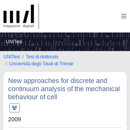
UNITesi
UNITesi
Tesi di dottorato
Università degli Studi di Trieste
New approaches for discrete and
continuum analysis of the mechanical
behaviour of cell
2009