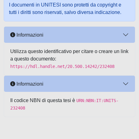
I documenti in UNITESI sono protetti da copyright e
tutti i diritti sono riservati, salvo diversa indicazione.
Informazioni
Utilizza questo identificativo per citare o creare un link
a questo documento:
https://hdl.handle.net/20.500.14242/232408
Informazioni
Il codice NBN di questa tesi è
URN:NBN:IT:UNITS-
232408