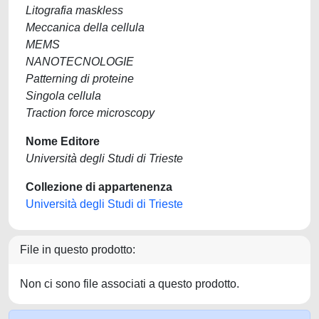
Litografia maskless
Meccanica della cellula
MEMS
NANOTECNOLOGIE
Patterning di proteine
Singola cellula
Traction force microscopy
Nome Editore
Università degli Studi di Trieste
Collezione di appartenenza
Università degli Studi di Trieste
File in questo prodotto:
Non ci sono file associati a questo prodotto.