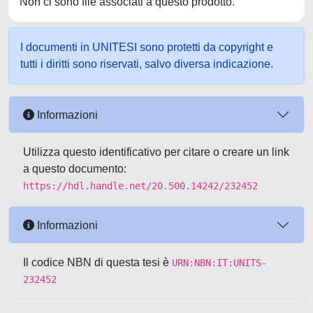
Non ci sono file associati a questo prodotto.
I documenti in UNITESI sono protetti da copyright e
tutti i diritti sono riservati, salvo diversa indicazione.
Informazioni
Utilizza questo identificativo per citare o creare un link
a questo documento:
https://hdl.handle.net/20.500.14242/232452
Informazioni
Il codice NBN di questa tesi è
URN:NBN:IT:UNITS-
232452