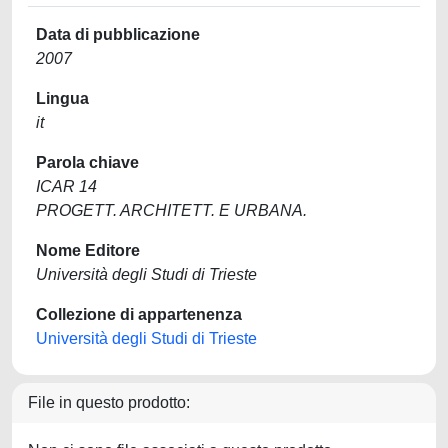
Data di pubblicazione
2007
Lingua
it
Parola chiave
ICAR 14
PROGETT. ARCHITETT. E URBANA.
Nome Editore
Università degli Studi di Trieste
Collezione di appartenenza
Università degli Studi di Trieste
File in questo prodotto: