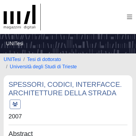
UNITesi
UNITesi
Tesi di dottorato
Università degli Studi di Trieste
SPESSORI, CODICI, INTERFACCE.
ARCHITETTURE DELLA STRADA
2007
Abstract