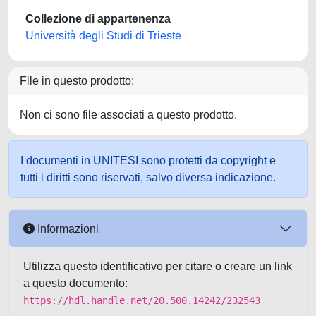
Collezione di appartenenza
Università degli Studi di Trieste
File in questo prodotto:
Non ci sono file associati a questo prodotto.
I documenti in UNITESI sono protetti da copyright e
tutti i diritti sono riservati, salvo diversa indicazione.
Informazioni
Utilizza questo identificativo per citare o creare un link
a questo documento:
https://hdl.handle.net/20.500.14242/232543