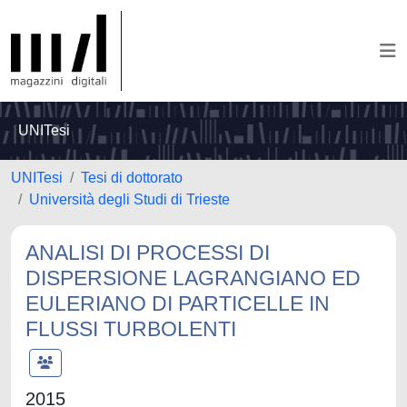
UNITesi
UNITesi
Tesi di dottorato
Università degli Studi di Trieste
ANALISI DI PROCESSI DI
DISPERSIONE LAGRANGIANO ED
EULERIANO DI PARTICELLE IN
FLUSSI TURBOLENTI
2015