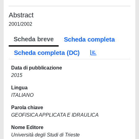
Abstract
2001/2002
Scheda breve
Scheda completa
Scheda completa (DC)
Data di pubblicazione
2015
Lingua
ITALIANO
Parola chiave
GEOFISICA APPLICATA E IDRAULICA
Nome Editore
Università degli Studi di Trieste