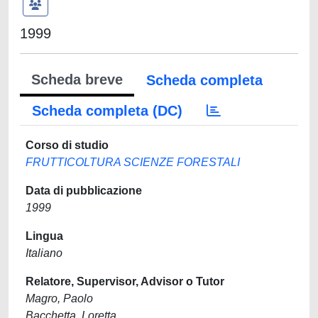
1999
Scheda breve
Scheda completa
Scheda completa (DC)
Corso di studio
FRUTTICOLTURA SCIENZE FORESTALI
Data di pubblicazione
1999
Lingua
Italiano
Relatore, Supervisor, Advisor o Tutor
Magro, Paolo
Bacchetta, Loretta