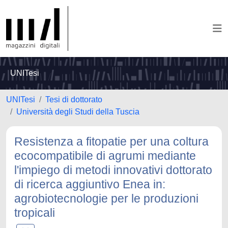
UNITesi
UNITesi
Tesi di dottorato
Università degli Studi della Tuscia
Resistenza a fitopatie per una coltura
ecocompatibile di agrumi mediante
l'impiego di metodi innovativi dottorato
di ricerca aggiuntivo Enea in:
agrobiotecnologie per le produzioni
tropicali