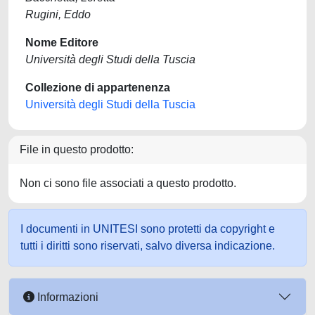
Rugini, Eddo
Nome Editore
Università degli Studi della Tuscia
Collezione di appartenenza
Università degli Studi della Tuscia
File in questo prodotto:
Non ci sono file associati a questo prodotto.
I documenti in UNITESI sono protetti da copyright e
tutti i diritti sono riservati, salvo diversa indicazione.
Informazioni