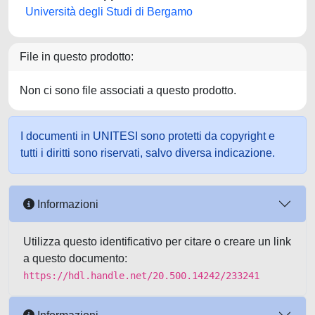
Università degli Studi di Bergamo
File in questo prodotto:
Non ci sono file associati a questo prodotto.
I documenti in UNITESI sono protetti da copyright e
tutti i diritti sono riservati, salvo diversa indicazione.
Informazioni
Utilizza questo identificativo per citare o creare un link
a questo documento:
https://hdl.handle.net/20.500.14242/233241