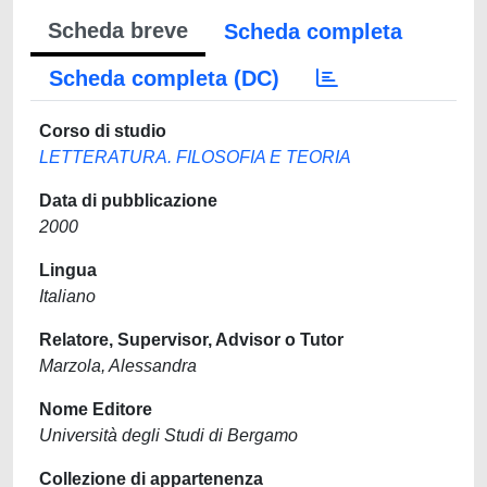
Scheda breve
Scheda completa
Scheda completa (DC)
Corso di studio
LETTERATURA. FILOSOFIA E TEORIA
Data di pubblicazione
2000
Lingua
Italiano
Relatore, Supervisor, Advisor o Tutor
Marzola, Alessandra
Nome Editore
Università degli Studi di Bergamo
Collezione di appartenenza