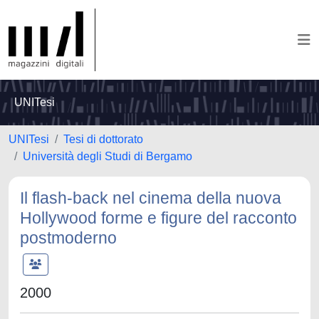
UNITesi
UNITesi
Tesi di dottorato
Università degli Studi di Bergamo
Il flash-back nel cinema della nuova
Hollywood forme e figure del racconto
postmoderno
2000