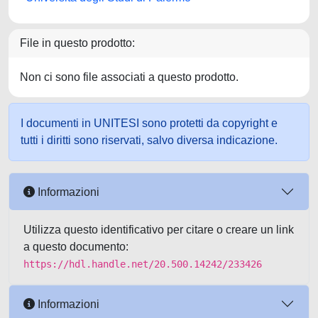
File in questo prodotto:
Non ci sono file associati a questo prodotto.
I documenti in UNITESI sono protetti da copyright e
tutti i diritti sono riservati, salvo diversa indicazione.
Informazioni
Utilizza questo identificativo per citare o creare un link
a questo documento:
https://hdl.handle.net/20.500.14242/233426
Informazioni