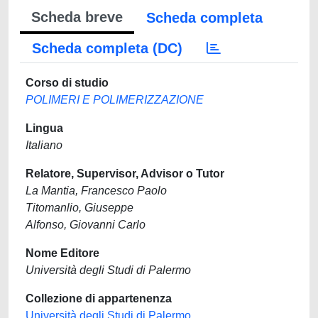
Scheda breve
Scheda completa
Scheda completa (DC)
Corso di studio
POLIMERI E POLIMERIZZAZIONE
Lingua
Italiano
Relatore, Supervisor, Advisor o Tutor
La Mantia, Francesco Paolo
Titomanlio, Giuseppe
Alfonso, Giovanni Carlo
Nome Editore
Università degli Studi di Palermo
Collezione di appartenenza
Università degli Studi di Palermo