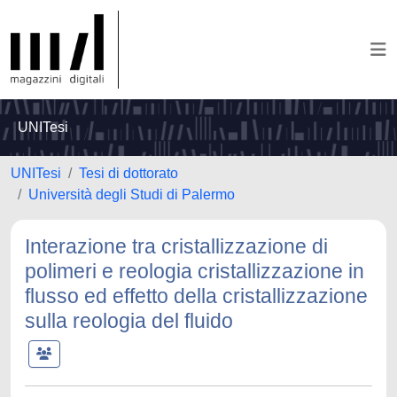
UNITesi
UNITesi
Tesi di dottorato
Università degli Studi di Palermo
Interazione tra cristallizzazione di
polimeri e reologia cristallizzazione in
flusso ed effetto della cristallizzazione
sulla reologia del fluido