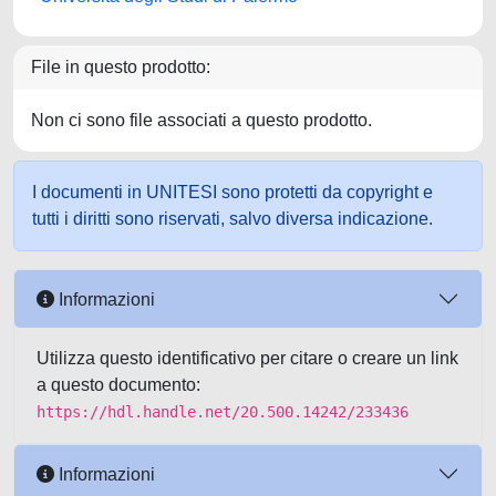
File in questo prodotto:
Non ci sono file associati a questo prodotto.
I documenti in UNITESI sono protetti da copyright e
tutti i diritti sono riservati, salvo diversa indicazione.
Informazioni
Utilizza questo identificativo per citare o creare un link
a questo documento:
https://hdl.handle.net/20.500.14242/233436
Informazioni