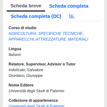
Scheda breve
Scheda completa
Scheda completa (DC)
Corso di studio
AGRICOLTURA. SPECIFICHE TECNICHE,
APPARECCHI, ATTREZZATURE, MATERIALI
Lingua
Italiano
Relatore, Supervisor, Advisor o Tutor
Indelicato, Salvatore
Giordano, Giuseppe
Nome Editore
Università degli Studi di Palermo
Collezione di appartenenza
Università degli Studi di Palermo