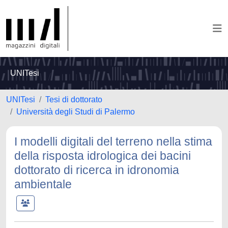
UNITesi
UNITesi
Tesi di dottorato
Università degli Studi di Palermo
I modelli digitali del terreno nella stima
della risposta idrologica dei bacini
dottorato di ricerca in idronomia
ambientale