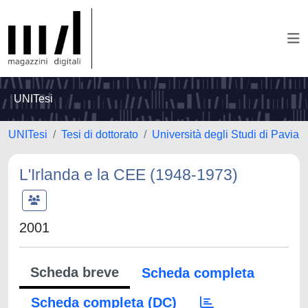
UNITesi
UNITesi
Tesi di dottorato
Università degli Studi di Pavia
L'Irlanda e la CEE (1948-1973)
2001
Scheda breve
Scheda completa
Scheda completa (DC)