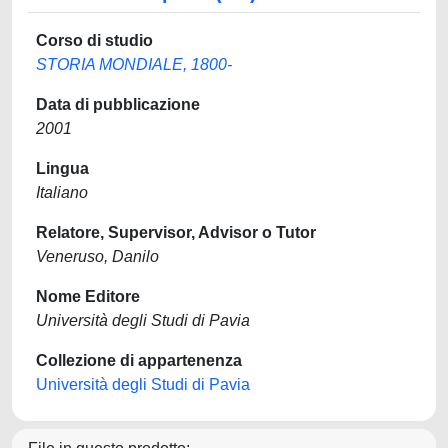
Corso di studio
STORIA MONDIALE, 1800-
Data di pubblicazione
2001
Lingua
Italiano
Relatore, Supervisor, Advisor o Tutor
Veneruso, Danilo
Nome Editore
Università degli Studi di Pavia
Collezione di appartenenza
Università degli Studi di Pavia