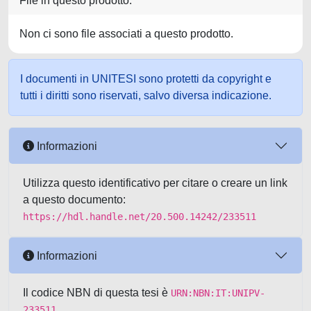
File in questo prodotto:
Non ci sono file associati a questo prodotto.
I documenti in UNITESI sono protetti da copyright e
tutti i diritti sono riservati, salvo diversa indicazione.
Informazioni
Utilizza questo identificativo per citare o creare un link
a questo documento:
https://hdl.handle.net/20.500.14242/233511
Informazioni
Il codice NBN di questa tesi è
URN:NBN:IT:UNIPV-
233511