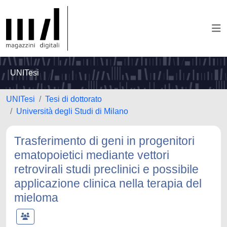
UNITesi
UNITesi
Tesi di dottorato
Università degli Studi di Milano
Trasferimento di geni in progenitori
ematopoietici mediante vettori
retrovirali studi preclinici e possibile
applicazione clinica nella terapia del
mieloma