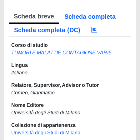
Scheda breve
Scheda completa
Scheda completa (DC)
Corso di studio
TUMORI E MALATTIE CONTAGIOSE VARIE
Lingua
Italiano
Relatore, Supervisor, Advisor o Tutor
Corneo, Gianmarco
Nome Editore
Università degli Studi di Milano
Collezione di appartenenza
Università degli Studi di Milano