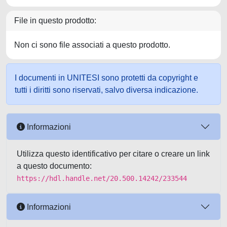
File in questo prodotto:
Non ci sono file associati a questo prodotto.
I documenti in UNITESI sono protetti da copyright e
tutti i diritti sono riservati, salvo diversa indicazione.
Informazioni
Utilizza questo identificativo per citare o creare un link
a questo documento:
https://hdl.handle.net/20.500.14242/233544
Informazioni