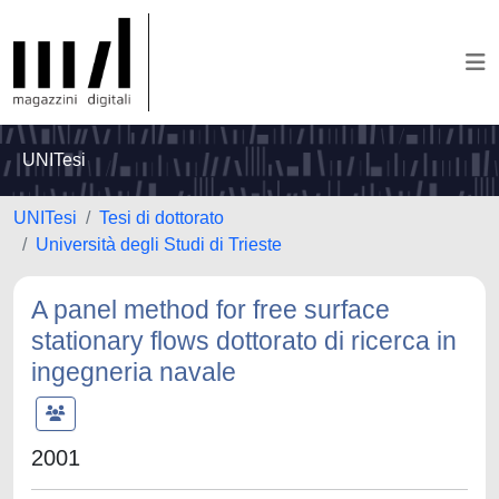
UNITesi
UNITesi
Tesi di dottorato
Università degli Studi di Trieste
A panel method for free surface
stationary flows dottorato di ricerca in
ingegneria navale
2001