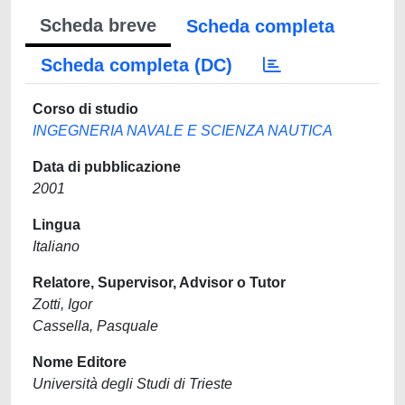
Scheda breve
Scheda completa
Scheda completa (DC)
Corso di studio
INGEGNERIA NAVALE E SCIENZA NAUTICA
Data di pubblicazione
2001
Lingua
Italiano
Relatore, Supervisor, Advisor o Tutor
Zotti, Igor
Cassella, Pasquale
Nome Editore
Università degli Studi di Trieste