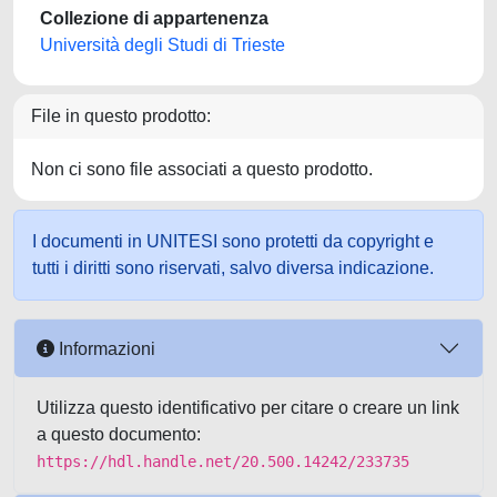
Collezione di appartenenza
Università degli Studi di Trieste
File in questo prodotto:
Non ci sono file associati a questo prodotto.
I documenti in UNITESI sono protetti da copyright e
tutti i diritti sono riservati, salvo diversa indicazione.
Informazioni
Utilizza questo identificativo per citare o creare un link
a questo documento:
https://hdl.handle.net/20.500.14242/233735