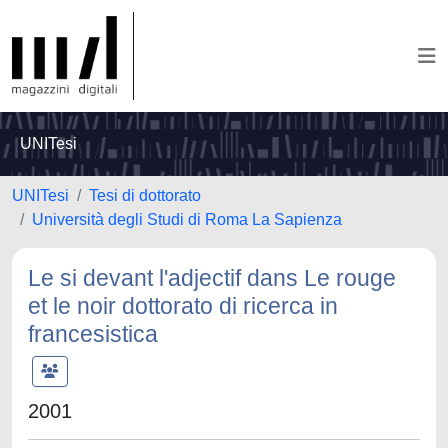
UNITesi
UNITesi
Tesi di dottorato
Università degli Studi di Roma La Sapienza
Le si devant l'adjectif dans Le rouge
et le noir dottorato di ricerca in
francesistica
2001