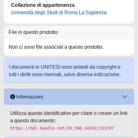
Collezione di appartenenza
Università degli Studi di Roma La Sapienza
File in questo prodotto:
Non ci sono file associati a questo prodotto.
I documenti in UNITESI sono protetti da copyright e
tutti i diritti sono riservati, salvo diversa indicazione.
Informazioni
Utilizza questo identificativo per citare o creare un link
a questo documento:
https://hdl.handle.net/20.500.14242/233797