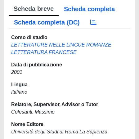
Scheda breve
Scheda completa
Scheda completa (DC)
Corso di studio
LETTERATURE NELLE LINGUE ROMANZE
LETTERATURA FRANCESE
Data di pubblicazione
2001
Lingua
Italiano
Relatore, Supervisor, Advisor o Tutor
Colesanti, Massimo
Nome Editore
Università degli Studi di Roma La Sapienza