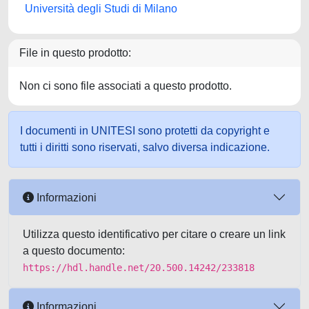
Università degli Studi di Milano
File in questo prodotto:
Non ci sono file associati a questo prodotto.
I documenti in UNITESI sono protetti da copyright e
tutti i diritti sono riservati, salvo diversa indicazione.
Informazioni
Utilizza questo identificativo per citare o creare un link
a questo documento:
https://hdl.handle.net/20.500.14242/233818
Informazioni