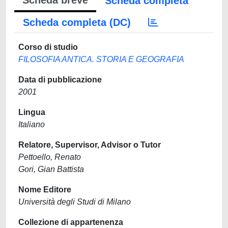
Scheda breve
Scheda completa
Scheda completa (DC)
Corso di studio
FILOSOFIA ANTICA. STORIA E GEOGRAFIA
Data di pubblicazione
2001
Lingua
Italiano
Relatore, Supervisor, Advisor o Tutor
Pettoello, Renato
Gori, Gian Battista
Nome Editore
Università degli Studi di Milano
Collezione di appartenenza