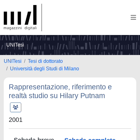
UNITesi
UNITesi
Tesi di dottorato
Università degli Studi di Milano
Rappresentazione, riferimento e
realtà studio su Hilary Putnam
2001