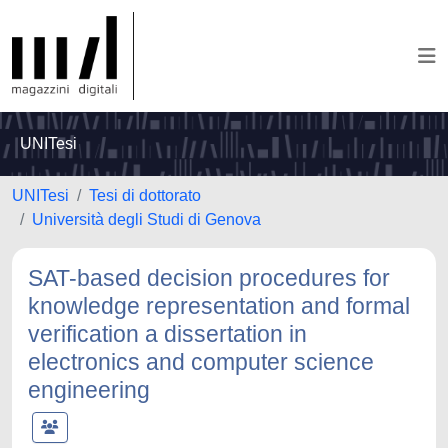
UNITesi
UNITesi
Tesi di dottorato
Università degli Studi di Genova
SAT-based decision procedures for
knowledge representation and formal
verification a dissertation in
electronics and computer science
engineering