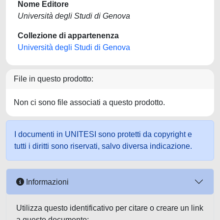
Nome Editore
Università degli Studi di Genova
Collezione di appartenenza
Università degli Studi di Genova
File in questo prodotto:
Non ci sono file associati a questo prodotto.
I documenti in UNITESI sono protetti da copyright e
tutti i diritti sono riservati, salvo diversa indicazione.
Informazioni
Utilizza questo identificativo per citare o creare un link
a questo documento: