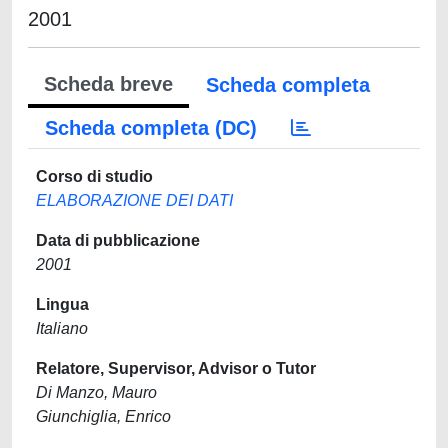
2001
Scheda breve
Scheda completa
Scheda completa (DC)
Corso di studio
ELABORAZIONE DEI DATI
Data di pubblicazione
2001
Lingua
Italiano
Relatore, Supervisor, Advisor o Tutor
Di Manzo, Mauro
Giunchiglia, Enrico