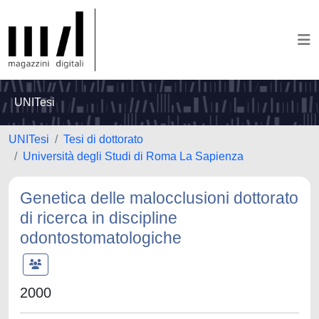
UNITesi
UNITesi
Tesi di dottorato
Università degli Studi di Roma La Sapienza
Genetica delle malocclusioni dottorato
di ricerca in discipline
odontostomatologiche
2000