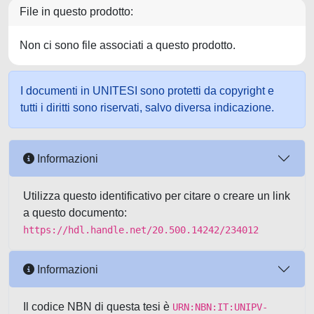
File in questo prodotto:
Non ci sono file associati a questo prodotto.
I documenti in UNITESI sono protetti da copyright e
tutti i diritti sono riservati, salvo diversa indicazione.
Informazioni
Utilizza questo identificativo per citare o creare un link
a questo documento:
https://hdl.handle.net/20.500.14242/234012
Informazioni
Il codice NBN di questa tesi è
URN:NBN:IT:UNIPV-