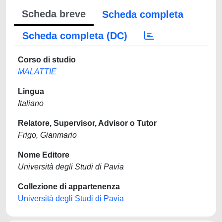
Scheda breve
Scheda completa
Scheda completa (DC)
Corso di studio
MALATTIE
Lingua
Italiano
Relatore, Supervisor, Advisor o Tutor
Frigo, Gianmario
Nome Editore
Università degli Studi di Pavia
Collezione di appartenenza
Università degli Studi di Pavia