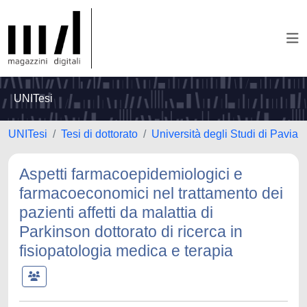
UNITesi
UNITesi
Tesi di dottorato
Università degli Studi di Pavia
Aspetti farmacoepidemiologici e
farmacoeconomici nel trattamento dei
pazienti affetti da malattia di
Parkinson dottorato di ricerca in
fisiopatologia medica e terapia