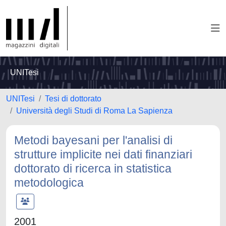
UNITesi
UNITesi
Tesi di dottorato
Università degli Studi di Roma La Sapienza
Metodi bayesani per l'analisi di
strutture implicite nei dati finanziari
dottorato di ricerca in statistica
metodologica
2001