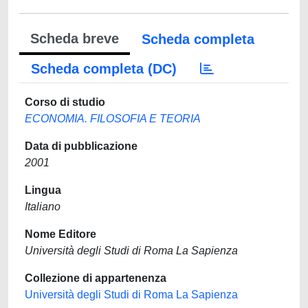
Scheda breve
Scheda completa
Scheda completa (DC)
Corso di studio
ECONOMIA. FILOSOFIA E TEORIA
Data di pubblicazione
2001
Lingua
Italiano
Nome Editore
Università degli Studi di Roma La Sapienza
Collezione di appartenenza
Università degli Studi di Roma La Sapienza