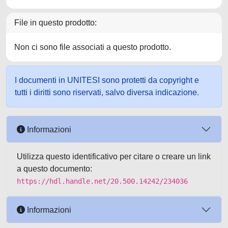
File in questo prodotto:
Non ci sono file associati a questo prodotto.
I documenti in UNITESI sono protetti da copyright e
tutti i diritti sono riservati, salvo diversa indicazione.
Informazioni
Utilizza questo identificativo per citare o creare un link
a questo documento:
https://hdl.handle.net/20.500.14242/234036
Informazioni