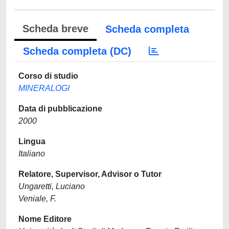
Scheda breve
Scheda completa
Scheda completa (DC)
Corso di studio
MINERALOGI
Data di pubblicazione
2000
Lingua
Italiano
Relatore, Supervisor, Advisor o Tutor
Ungaretti, Luciano
Veniale, F.
Nome Editore