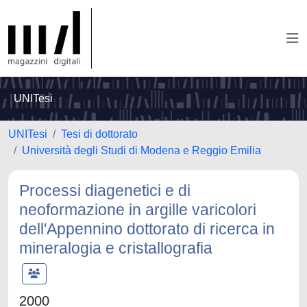
UNITesi
UNITesi
Tesi di dottorato
Università degli Studi di Modena e Reggio Emilia
Processi diagenetici e di
neoformazione in argille varicolori
dell'Appennino dottorato di ricerca in
mineralogia e cristallografia
2000