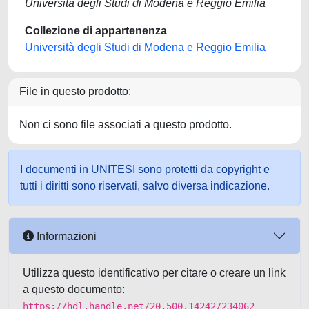
Università degli Studi di Modena e Reggio Emilia
Collezione di appartenenza
Università degli Studi di Modena e Reggio Emilia
File in questo prodotto:
Non ci sono file associati a questo prodotto.
I documenti in UNITESI sono protetti da copyright e
tutti i diritti sono riservati, salvo diversa indicazione.
Informazioni
Utilizza questo identificativo per citare o creare un link
a questo documento:
https://hdl.handle.net/20.500.14242/234062