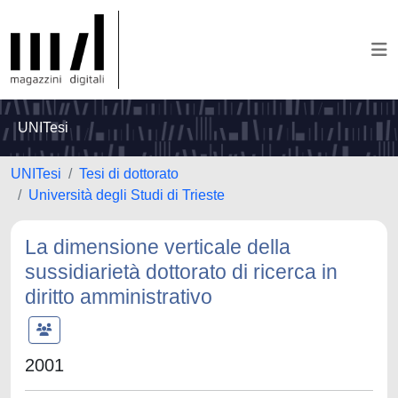
UNITesi
UNITesi
Tesi di dottorato
Università degli Studi di Trieste
La dimensione verticale della
sussidiarietà dottorato di ricerca in
diritto amministrativo
2001