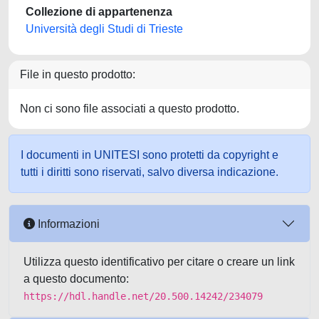
Collezione di appartenenza
Università degli Studi di Trieste
File in questo prodotto:
Non ci sono file associati a questo prodotto.
I documenti in UNITESI sono protetti da copyright e
tutti i diritti sono riservati, salvo diversa indicazione.
Informazioni
Utilizza questo identificativo per citare o creare un link
a questo documento:
https://hdl.handle.net/20.500.14242/234079