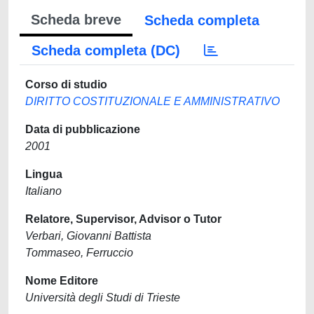
Scheda breve
Scheda completa
Scheda completa (DC)
Corso di studio
DIRITTO COSTITUZIONALE E AMMINISTRATIVO
Data di pubblicazione
2001
Lingua
Italiano
Relatore, Supervisor, Advisor o Tutor
Verbari, Giovanni Battista
Tommaseo, Ferruccio
Nome Editore
Università degli Studi di Trieste