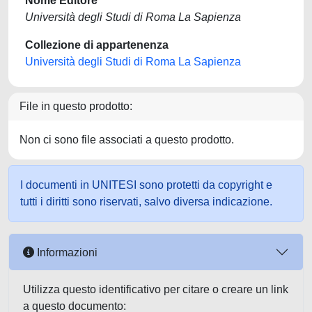
Nome Editore
Università degli Studi di Roma La Sapienza
Collezione di appartenenza
Università degli Studi di Roma La Sapienza
File in questo prodotto:
Non ci sono file associati a questo prodotto.
I documenti in UNITESI sono protetti da copyright e
tutti i diritti sono riservati, salvo diversa indicazione.
Informazioni
Utilizza questo identificativo per citare o creare un link
a questo documento: