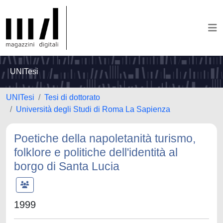
UNITesi
UNITesi
Tesi di dottorato
Università degli Studi di Roma La Sapienza
Poetiche della napoletanità turismo,
folklore e politiche dell'identità al
borgo di Santa Lucia
1999