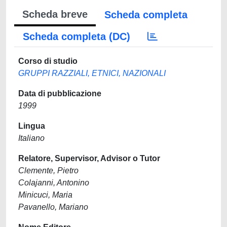
Scheda breve
Scheda completa
Scheda completa (DC)
Corso di studio
GRUPPI RAZZIALI, ETNICI, NAZIONALI
Data di pubblicazione
1999
Lingua
Italiano
Relatore, Supervisor, Advisor o Tutor
Clemente, Pietro
Colajanni, Antonino
Minicuci, Maria
Pavanello, Mariano