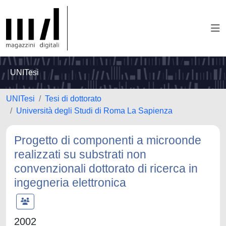
UNITesi
UNITesi
Tesi di dottorato
Università degli Studi di Roma La Sapienza
Progetto di componenti a microonde
realizzati su substrati non
convenzionali dottorato di ricerca in
ingegneria elettronica
2002