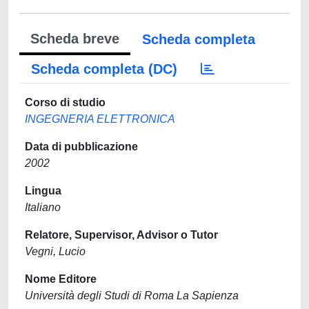
Scheda breve
Scheda completa
Scheda completa (DC)
Corso di studio
INGEGNERIA ELETTRONICA
Data di pubblicazione
2002
Lingua
Italiano
Relatore, Supervisor, Advisor o Tutor
Vegni, Lucio
Nome Editore
Università degli Studi di Roma La Sapienza