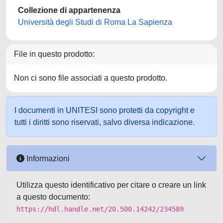
Collezione di appartenenza
Università degli Studi di Roma La Sapienza
File in questo prodotto:
Non ci sono file associati a questo prodotto.
I documenti in UNITESI sono protetti da copyright e
tutti i diritti sono riservati, salvo diversa indicazione.
Informazioni
Utilizza questo identificativo per citare o creare un link
a questo documento:
https://hdl.handle.net/20.500.14242/234589