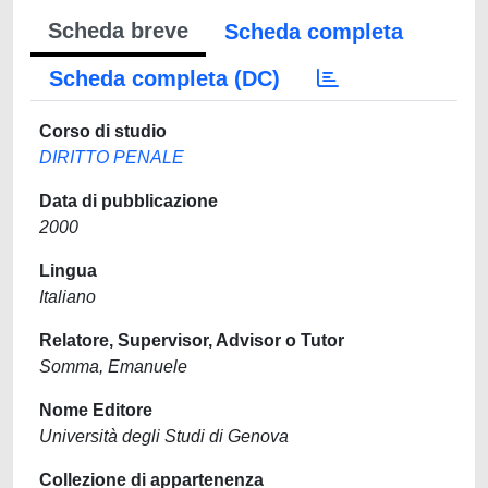
Scheda breve
Scheda completa
Scheda completa (DC)
Corso di studio
DIRITTO PENALE
Data di pubblicazione
2000
Lingua
Italiano
Relatore, Supervisor, Advisor o Tutor
Somma, Emanuele
Nome Editore
Università degli Studi di Genova
Collezione di appartenenza