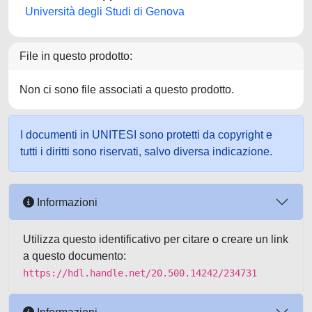
Università degli Studi di Genova
File in questo prodotto:
Non ci sono file associati a questo prodotto.
I documenti in UNITESI sono protetti da copyright e
tutti i diritti sono riservati, salvo diversa indicazione.
Informazioni
Utilizza questo identificativo per citare o creare un link
a questo documento:
https://hdl.handle.net/20.500.14242/234731