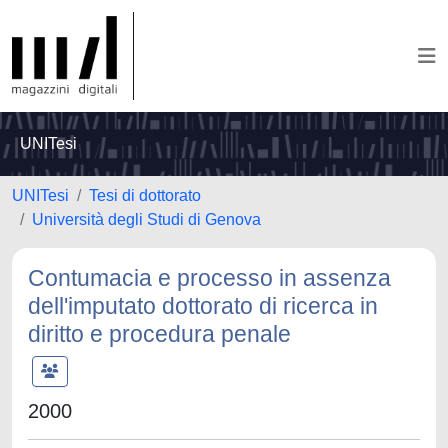
UNITesi
UNITesi
Tesi di dottorato
Università degli Studi di Genova
Contumacia e processo in assenza
dell'imputato dottorato di ricerca in
diritto e procedura penale
2000