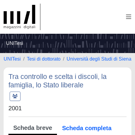
UNITesi
UNITesi
Tesi di dottorato
Università degli Studi di Siena
Tra controllo e scelta i discoli, la
famiglia, lo Stato liberale
2001
Scheda breve
Scheda completa