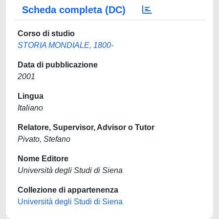
Scheda completa (DC)
Corso di studio
STORIA MONDIALE, 1800-
Data di pubblicazione
2001
Lingua
Italiano
Relatore, Supervisor, Advisor o Tutor
Pivato, Stefano
Nome Editore
Università degli Studi di Siena
Collezione di appartenenza
Università degli Studi di Siena