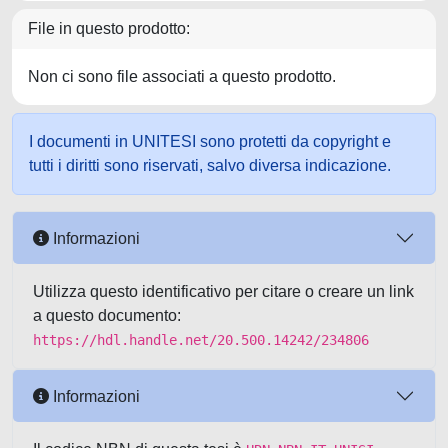
File in questo prodotto:
Non ci sono file associati a questo prodotto.
I documenti in UNITESI sono protetti da copyright e
tutti i diritti sono riservati, salvo diversa indicazione.
Informazioni
Utilizza questo identificativo per citare o creare un link
a questo documento:
https://hdl.handle.net/20.500.14242/234806
Informazioni