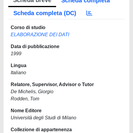
Scheda breve
Scheda completa
Scheda completa (DC)
Corso di studio
ELABORAZIONE DEI DATI
Data di pubblicazione
1999
Lingua
Italiano
Relatore, Supervisor, Advisor o Tutor
De Michelis, Giorgio
Rodden, Tom
Nome Editore
Università degli Studi di Milano
Collezione di appartenenza