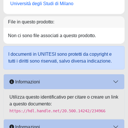
Università degli Studi di Milano
File in questo prodotto:
Non ci sono file associati a questo prodotto.
I documenti in UNITESI sono protetti da copyright e
tutti i diritti sono riservati, salvo diversa indicazione.
Informazioni
Utilizza questo identificativo per citare o creare un link
a questo documento:
https://hdl.handle.net/20.500.14242/234966
Informazioni