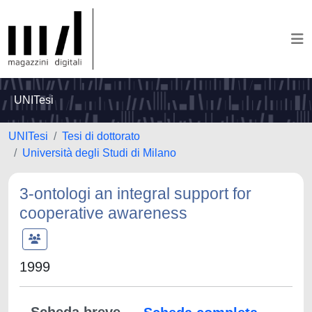
UNITesi
UNITesi
Tesi di dottorato
Università degli Studi di Milano
3-ontologi an integral support for
cooperative awareness
1999