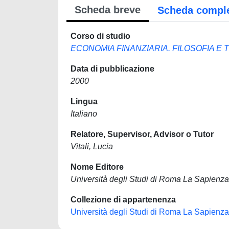
Scheda breve
Scheda compl
Corso di studio
ECONOMIA FINANZIARIA. FILOSOFIA E 
Data di pubblicazione
2000
Lingua
Italiano
Relatore, Supervisor, Advisor o Tutor
Vitali, Lucia
Nome Editore
Università degli Studi di Roma La Sapienza
Collezione di appartenenza
Università degli Studi di Roma La Sapienza