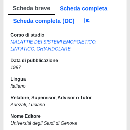
Scheda breve
Scheda completa
Scheda completa (DC)
Corso di studio
MALATTIE DEI SISTEMI EMOPOIETICO,
LINFATICO, GHIANDOLARE
Data di pubblicazione
1997
Lingua
Italiano
Relatore, Supervisor, Advisor o Tutor
Adezati, Luciano
Nome Editore
Università degli Studi di Genova