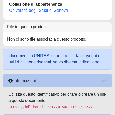
Collezione di appartenenza
Università degli Studi di Genova
File in questo prodotto:
Non ci sono file associati a questo prodotto.
I documenti in UNITESI sono protetti da copyright e
tutti i diritti sono riservati, salvo diversa indicazione.
Informazioni
Utilizza questo identificativo per citare o creare un link
a questo documento:
https://hdl.handle.net/20.500.14242/235221