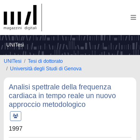
UNITesi
UNITesi
Tesi di dottorato
Università degli Studi di Genova
Analisi spettrale della frequenza
cardiaca in tempo reale un nuovo
approccio metodologico
1997