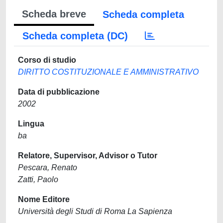
Scheda breve
Scheda completa
Scheda completa (DC)
Corso di studio
DIRITTO COSTITUZIONALE E AMMINISTRATIVO
Data di pubblicazione
2002
Lingua
ba
Relatore, Supervisor, Advisor o Tutor
Pescara, Renato
Zatti, Paolo
Nome Editore
Università degli Studi di Roma La Sapienza