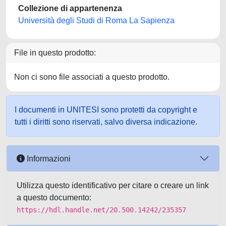
Collezione di appartenenza
Università degli Studi di Roma La Sapienza
File in questo prodotto:
Non ci sono file associati a questo prodotto.
I documenti in UNITESI sono protetti da copyright e
tutti i diritti sono riservati, salvo diversa indicazione.
Informazioni
Utilizza questo identificativo per citare o creare un link
a questo documento:
https://hdl.handle.net/20.500.14242/235357