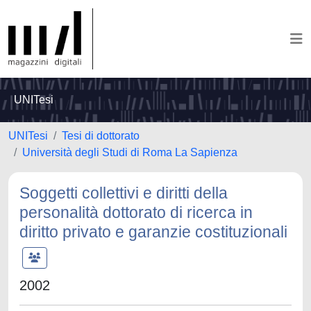
UNITesi
UNITesi
Tesi di dottorato
Università degli Studi di Roma La Sapienza
Soggetti collettivi e diritti della
personalità dottorato di ricerca in
diritto privato e garanzie costituzionali
2002