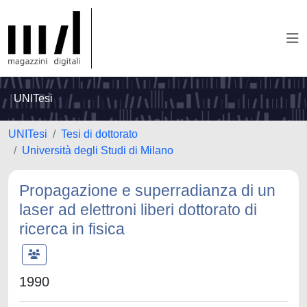
UNITesi
UNITesi
Tesi di dottorato
Università degli Studi di Milano
Propagazione e superradianza di un
laser ad elettroni liberi dottorato di
ricerca in fisica
1990