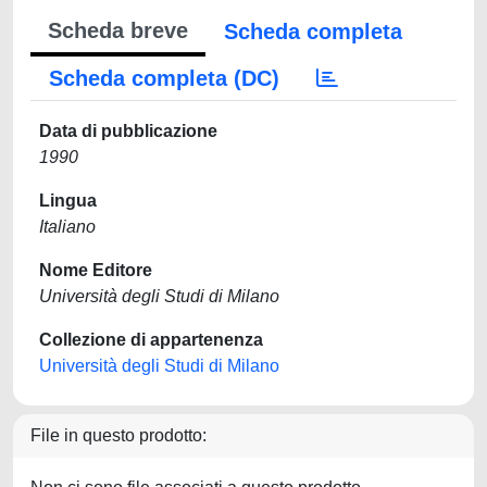
Scheda breve
Scheda completa
Scheda completa (DC)
Data di pubblicazione
1990
Lingua
Italiano
Nome Editore
Università degli Studi di Milano
Collezione di appartenenza
Università degli Studi di Milano
File in questo prodotto: