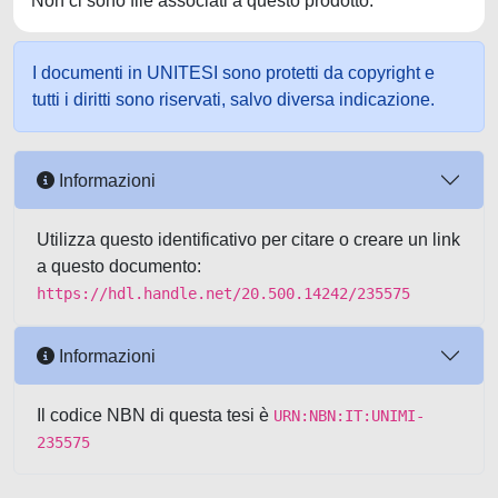
Non ci sono file associati a questo prodotto.
I documenti in UNITESI sono protetti da copyright e
tutti i diritti sono riservati, salvo diversa indicazione.
Informazioni
Utilizza questo identificativo per citare o creare un link
a questo documento:
https://hdl.handle.net/20.500.14242/235575
Informazioni
Il codice NBN di questa tesi è
URN:NBN:IT:UNIMI-
235575