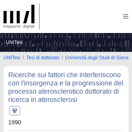
UNITesi
UNITesi
Tesi di dottorato
Università degli Studi di Siena
Ricerche sui fattori che interferiscono
con l'insorgenza e la progressione del
processo aterosclerotico dottorato di
ricerca in aterosclerosi
1990