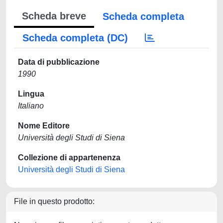
Scheda breve
Scheda completa
Scheda completa (DC)
Data di pubblicazione
1990
Lingua
Italiano
Nome Editore
Università degli Studi di Siena
Collezione di appartenenza
Università degli Studi di Siena
File in questo prodotto: