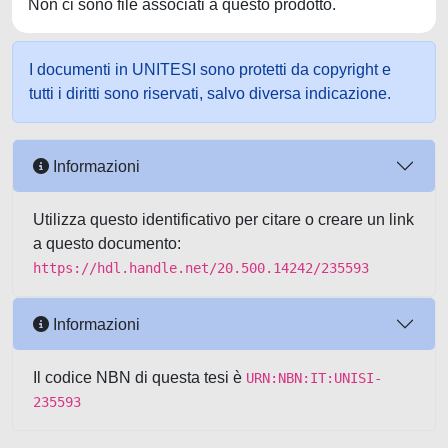
Non ci sono file associati a questo prodotto.
I documenti in UNITESI sono protetti da copyright e
tutti i diritti sono riservati, salvo diversa indicazione.
Informazioni
Utilizza questo identificativo per citare o creare un link
a questo documento:
https://hdl.handle.net/20.500.14242/235593
Informazioni
Il codice NBN di questa tesi è
URN:NBN:IT:UNISI-
235593