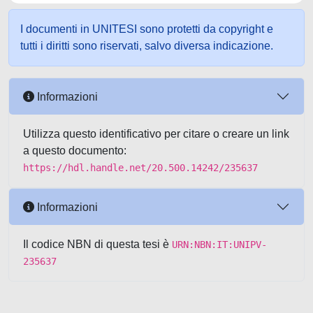
I documenti in UNITESI sono protetti da copyright e
tutti i diritti sono riservati, salvo diversa indicazione.
Informazioni
Utilizza questo identificativo per citare o creare un link
a questo documento:
https://hdl.handle.net/20.500.14242/235637
Informazioni
Il codice NBN di questa tesi è
URN:NBN:IT:UNIPV-
235637