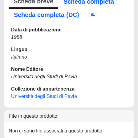
Scheda breve
Scheda completa
Scheda completa (DC)
Data di pubblicazione
1988
Lingua
Italiano
Nome Editore
Università degli Studi di Pavia
Collezione di appartenenza
Università degli Studi di Pavia
File in questo prodotto:
Non ci sono file associati a questo prodotto.