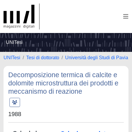
UNITesi
UNITesi
Tesi di dottorato
Università degli Studi di Pavia
Decomposizione termica di calcite e
dolomite microstruttura dei prodotti e
meccanismo di reazione
1988