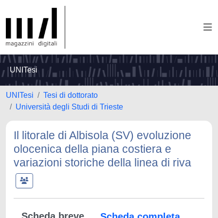
UNITesi
UNITesi
Tesi di dottorato
Università degli Studi di Trieste
Il litorale di Albisola (SV) evoluzione
olocenica della piana costiera e
variazioni storiche della linea di riva
Scheda breve
Scheda completa