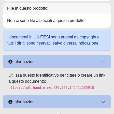
File in questo prodotto:
Non ci sono file associati a questo prodotto.
I documenti in UNITESI sono protetti da copyright e
tutti i diritti sono riservati, salvo diversa indicazione.
Informazioni
Utilizza questo identificativo per citare o creare un link
a questo documento:
https://hdl.handle.net/20.500.14242/235918
Informazioni