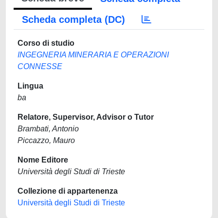
Scheda completa (DC)
Corso di studio
INGEGNERIA MINERARIA E OPERAZIONI
CONNESSE
Lingua
ba
Relatore, Supervisor, Advisor o Tutor
Brambati, Antonio
Piccazzo, Mauro
Nome Editore
Università degli Studi di Trieste
Collezione di appartenenza
Università degli Studi di Trieste