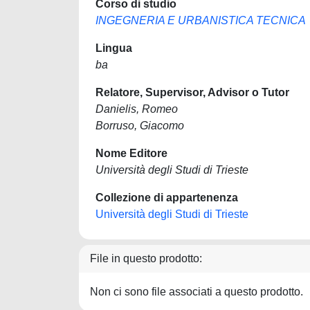
Corso di studio
INGEGNERIA E URBANISTICA TECNICA
Lingua
ba
Relatore, Supervisor, Advisor o Tutor
Danielis, Romeo
Borruso, Giacomo
Nome Editore
Università degli Studi di Trieste
Collezione di appartenenza
Università degli Studi di Trieste
File in questo prodotto:
Non ci sono file associati a questo prodotto.