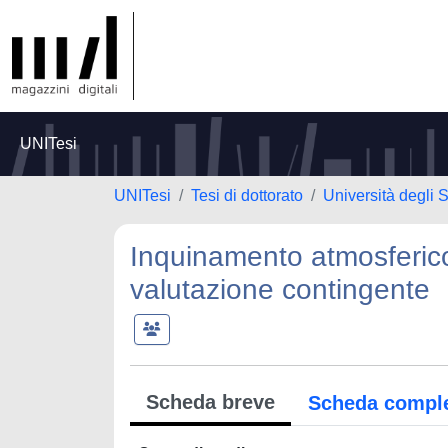
UNITesi
UNITesi
Tesi di dottorato
Università degli S
Inquinamento atmosferico
valutazione contingente
Scheda breve
Scheda compl