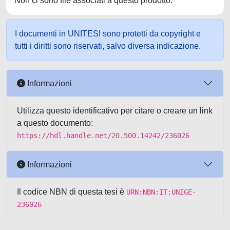
Non ci sono file associati a questo prodotto.
I documenti in UNITESI sono protetti da copyright e
tutti i diritti sono riservati, salvo diversa indicazione.
Informazioni
Utilizza questo identificativo per citare o creare un link
a questo documento:
https://hdl.handle.net/20.500.14242/236026
Informazioni
Il codice NBN di questa tesi è
URN:NBN:IT:UNIGE-
236026