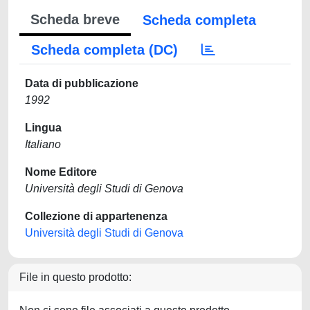
Scheda breve
Scheda completa
Scheda completa (DC)
Data di pubblicazione
1992
Lingua
Italiano
Nome Editore
Università degli Studi di Genova
Collezione di appartenenza
Università degli Studi di Genova
File in questo prodotto: