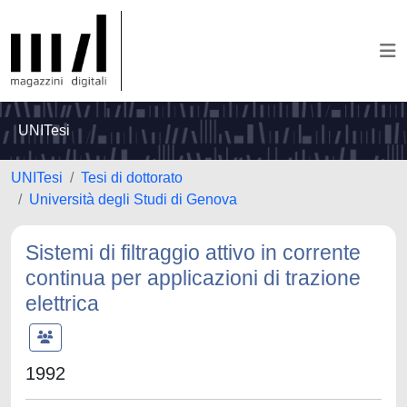
UNITesi
UNITesi
Tesi di dottorato
Università degli Studi di Genova
Sistemi di filtraggio attivo in corrente
continua per applicazioni di trazione
elettrica
1992