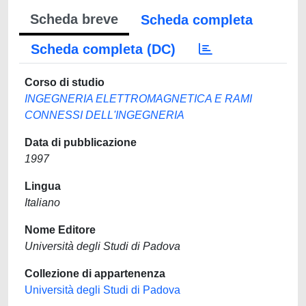
Scheda breve
Scheda completa
Scheda completa (DC)
Corso di studio
INGEGNERIA ELETTROMAGNETICA E RAMI
CONNESSI DELL'INGEGNERIA
Data di pubblicazione
1997
Lingua
Italiano
Nome Editore
Università degli Studi di Padova
Collezione di appartenenza
Università degli Studi di Padova