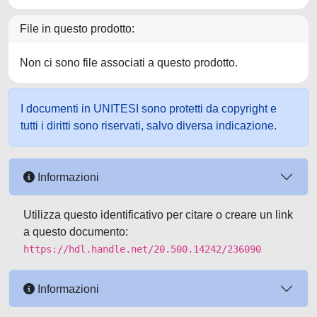
File in questo prodotto:
Non ci sono file associati a questo prodotto.
I documenti in UNITESI sono protetti da copyright e
tutti i diritti sono riservati, salvo diversa indicazione.
Informazioni
Utilizza questo identificativo per citare o creare un link
a questo documento:
https://hdl.handle.net/20.500.14242/236090
Informazioni