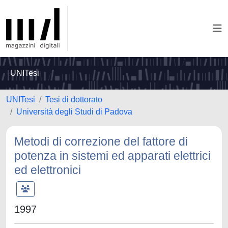
UNITesi
UNITesi
Tesi di dottorato
Università degli Studi di Padova
Metodi di correzione del fattore di
potenza in sistemi ed apparati elettrici
ed elettronici
1997