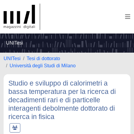
UNITesi
UNITesi
Tesi di dottorato
Università degli Studi di Milano
Studio e sviluppo di calorimetri a
bassa temperatura per la ricerca di
decadimenti rari e di particelle
interagenti debolmente dottorato di
ricerca in fisica