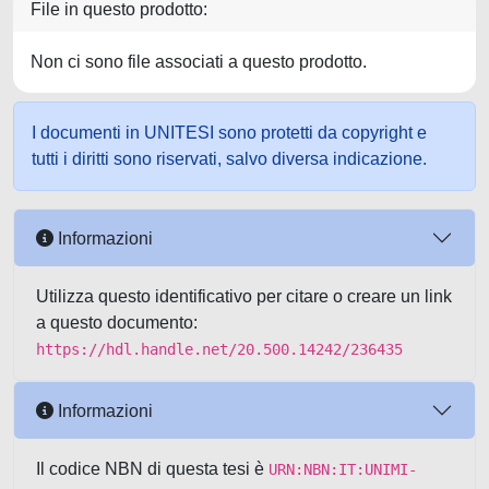
File in questo prodotto:
Non ci sono file associati a questo prodotto.
I documenti in UNITESI sono protetti da copyright e
tutti i diritti sono riservati, salvo diversa indicazione.
Informazioni
Utilizza questo identificativo per citare o creare un link
a questo documento:
https://hdl.handle.net/20.500.14242/236435
Informazioni
Il codice NBN di questa tesi è
URN:NBN:IT:UNIMI-