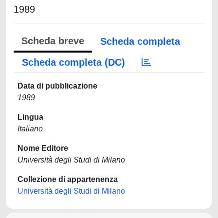
1989
Scheda breve
Scheda completa
Scheda completa (DC)
Data di pubblicazione
1989
Lingua
Italiano
Nome Editore
Università degli Studi di Milano
Collezione di appartenenza
Università degli Studi di Milano