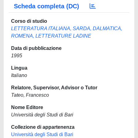
Scheda completa (DC)
Corso di studio
LETTERATURA ITALIANA, SARDA, DALMATICA,
ROMENA, LETTERATURE LADINE
Data di pubblicazione
1995
Lingua
Italiano
Relatore, Supervisor, Advisor o Tutor
Tateo, Francesco
Nome Editore
Università degli Studi di Bari
Collezione di appartenenza
Università degli Studi di Bari