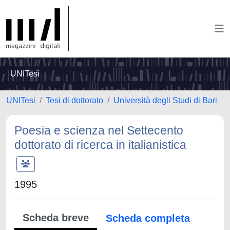
UNITesi
UNITesi
Tesi di dottorato
Università degli Studi di Bari
Poesia e scienza nel Settecento
dottorato di ricerca in italianistica
1995
Scheda breve
Scheda completa