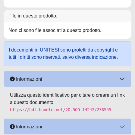
File in questo prodotto:
Non ci sono file associati a questo prodotto.
I documenti in UNITESI sono protetti da copyright e
tutti i diritti sono riservati, salvo diversa indicazione.
Informazioni
Utilizza questo identificativo per citare o creare un link
a questo documento:
https://hdl.handle.net/20.500.14242/236555
Informazioni