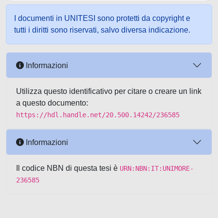
I documenti in UNITESI sono protetti da copyright e
tutti i diritti sono riservati, salvo diversa indicazione.
Informazioni
Utilizza questo identificativo per citare o creare un link
a questo documento:
https://hdl.handle.net/20.500.14242/236585
Informazioni
Il codice NBN di questa tesi è
URN:NBN:IT:UNIMORE-
236585