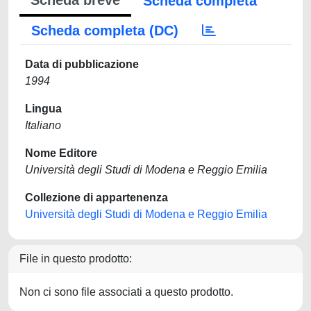
Scheda breve
Scheda completa
Scheda completa (DC)
Data di pubblicazione
1994
Lingua
Italiano
Nome Editore
Università degli Studi di Modena e Reggio Emilia
Collezione di appartenenza
Università degli Studi di Modena e Reggio Emilia
File in questo prodotto:
Non ci sono file associati a questo prodotto.