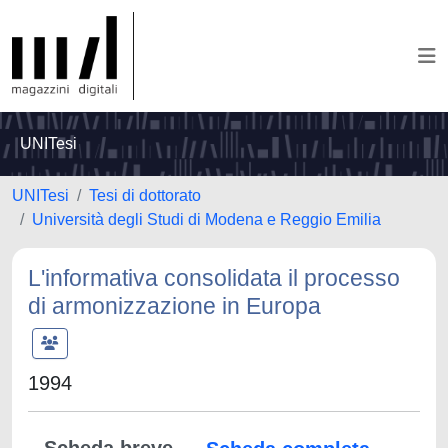
UNITesi
UNITesi
Tesi di dottorato
Università degli Studi di Modena e Reggio Emilia
L'informativa consolidata il processo
di armonizzazione in Europa
1994